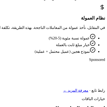
نظام العمولة
في المقابل، نأخذ عمولة من المعاملات الناجحة. بهذه الطريقة، تكلفة 
عمولة نسبة مئوية (5-20%)
خيار مبلغ ثابت بالعملة
نموذج هجين (عميل محتمل + عملية)
Sponsored
رابط تابع
·
معرفة المزيد
←
خيارات الباقات