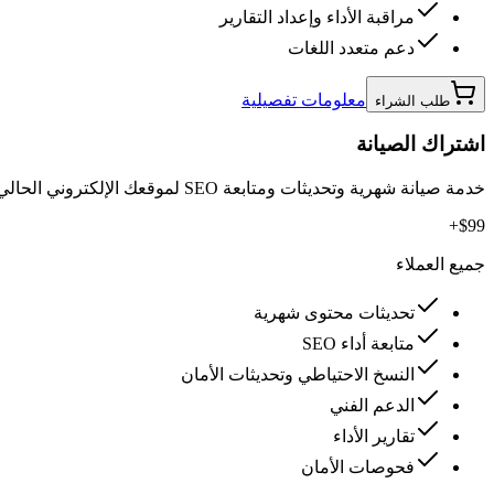
مراقبة الأداء وإعداد التقارير
دعم متعدد اللغات
معلومات تفصيلية
طلب الشراء
اشتراك الصيانة
خدمة صيانة شهرية وتحديثات ومتابعة SEO لموقعك الإلكتروني الحالي.
$99+
جميع العملاء
تحديثات محتوى شهرية
متابعة أداء SEO
النسخ الاحتياطي وتحديثات الأمان
الدعم الفني
تقارير الأداء
فحوصات الأمان