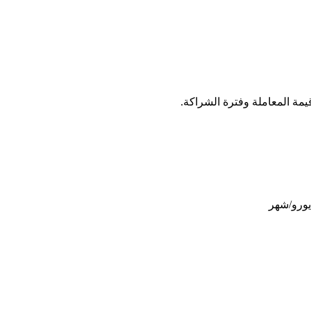
يمة المعاملة وفترة الشراكة.