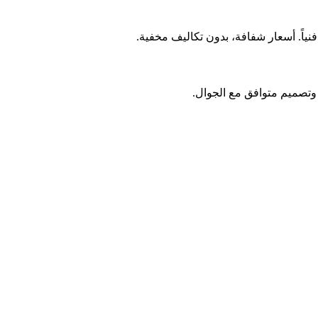
وتصميم متوافق مع الجوال.