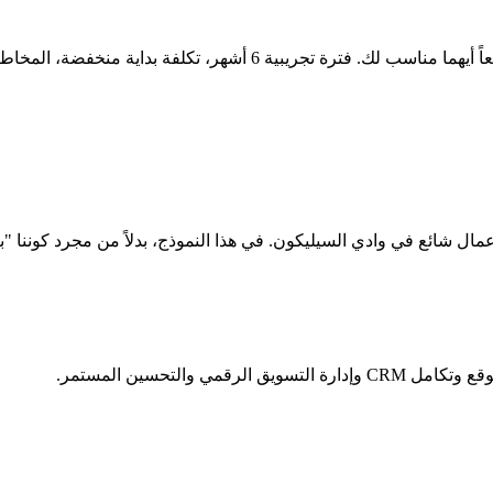
ال شائع في وادي السيليكون. في هذا النموذج، بدلاً من مجرد كوننا "ب
والتحسين المستمر.