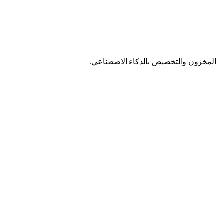
رة المخزون والتخصيص بالذكاء الاصطناعي.