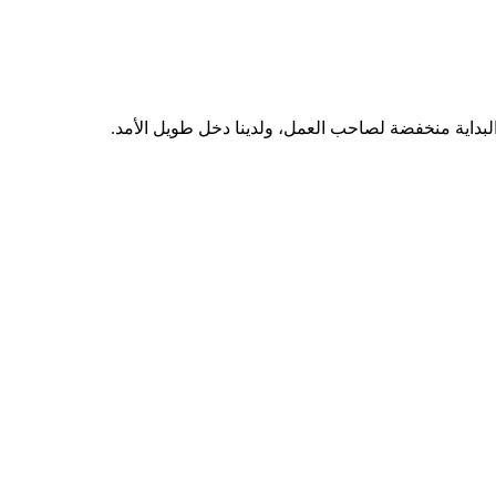
البداية منخفضة لصاحب العمل، ولدينا دخل طويل الأمد.