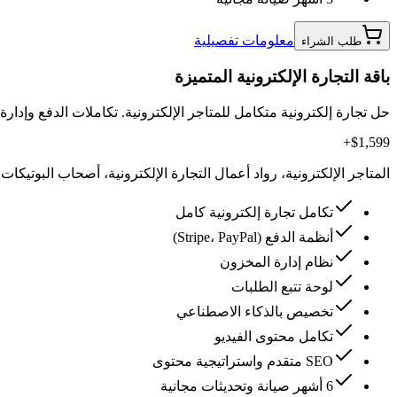
معلومات تفصيلية
طلب الشراء
باقة التجارة الإلكترونية المتميزة
حل تجارة إلكترونية متكامل للمتاجر الإلكترونية. تكاملات الدفع وإدا
$1,599+
المتاجر الإلكترونية، رواد أعمال التجارة الإلكترونية، أصحاب البوتيكات
تكامل تجارة إلكترونية كامل
أنظمة الدفع (Stripe، PayPal)
نظام إدارة المخزون
لوحة تتبع الطلبات
تخصيص بالذكاء الاصطناعي
تكامل محتوى الفيديو
SEO متقدم واستراتيجية محتوى
6 أشهر صيانة وتحديثات مجانية